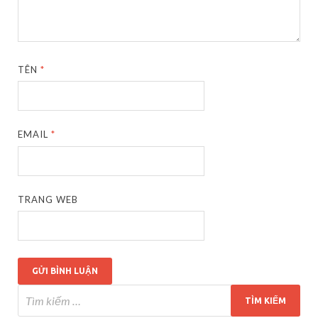
TÊN
*
EMAIL
*
TRANG WEB