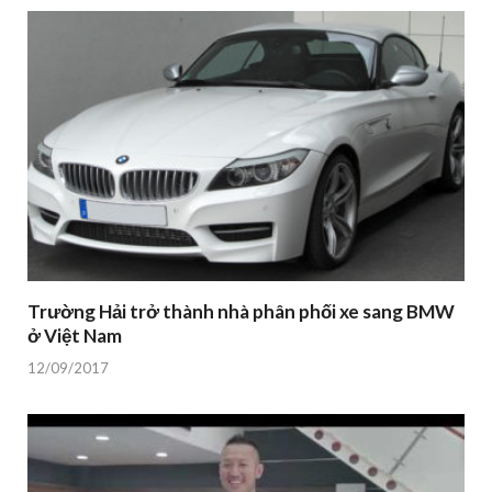
Trường Hải trở thành nhà phân phối xe sang BMW
ở Việt Nam
12/09/2017