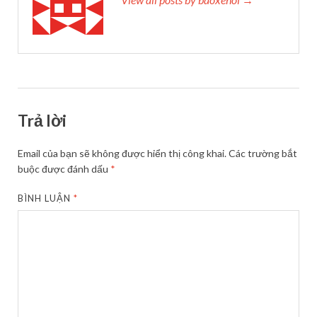
Trả lời
Email của bạn sẽ không được hiển thị công khai.
Các trường bắt
buộc được đánh dấu
*
BÌNH LUẬN
*