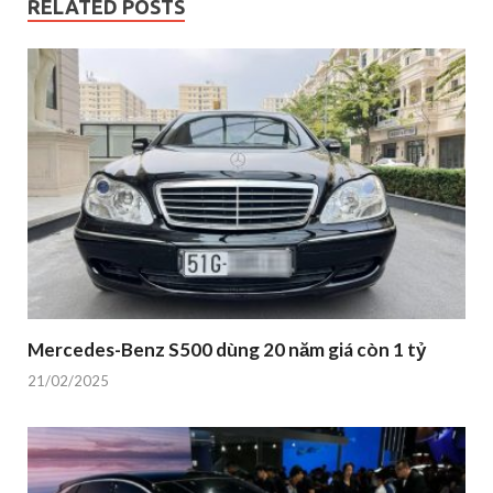
RELATED POSTS
Mercedes-Benz S500 dùng 20 năm giá còn 1 tỷ
21/02/2025