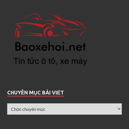
CHUYÊN MỤC BÀI VIẾT