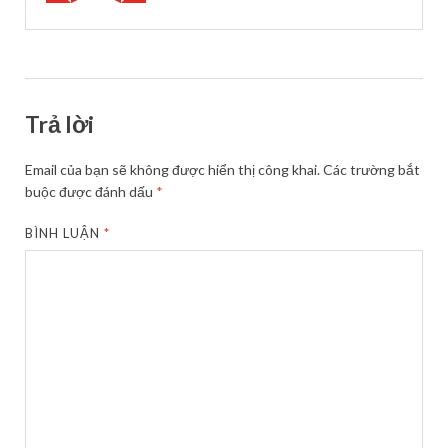
Trả lời
Email của bạn sẽ không được hiển thị công khai.
Các trường bắt
buộc được đánh dấu
*
BÌNH LUẬN
*