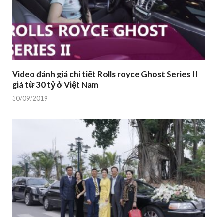
Video đánh giá chi tiết Rolls royce Ghost Series II
giá từ 30 tỷ ở Việt Nam
30/09/2019