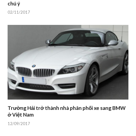
chú ý
02/11/2017
Trường Hải trở thành nhà phân phối xe sang BMW
ở Việt Nam
12/09/2017