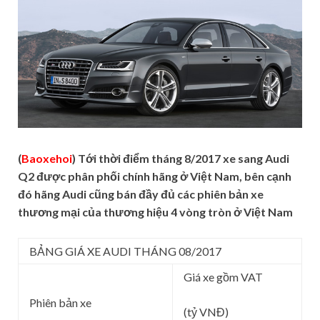
(
Baoxehoi
) Tới thời điểm tháng 8/2017 xe sang Audi
Q2 được phân phối chính hãng ở Việt Nam, bên cạnh
đó hãng Audi cũng bán đầy đủ các phiên bản xe
thương mại của thương hiệu 4 vòng tròn ở Việt Nam
BẢNG GIÁ XE AUDI THÁNG 08/2017
Giá xe gồm VAT
Phiên bản xe
(tỷ VNĐ)