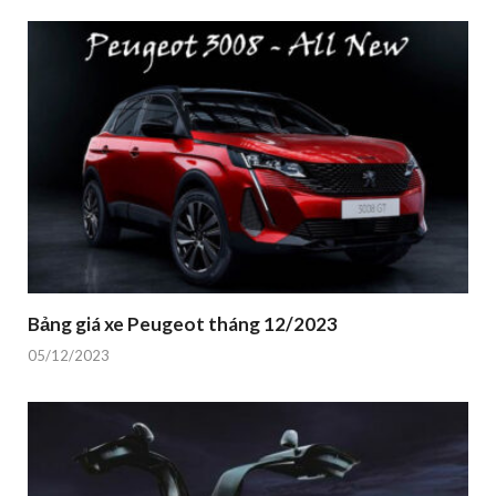
Bảng giá xe Peugeot tháng 12/2023
05/12/2023