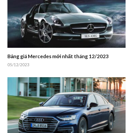
Bảng giá Mercedes mới nhất tháng 12/2023
05/12/2023