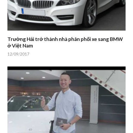
Trường Hải trở thành nhà phân phối xe sang BMW
ở Việt Nam
12/09/2017