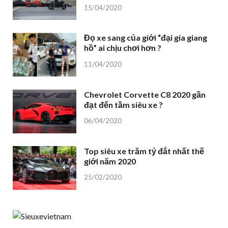
15/04/2020
Đọ xe sang của giới “đại gia giang
hồ” ai chịu chơi hơn ?
11/04/2020
Chevrolet Corvette C8 2020 gần
đạt đến tầm siêu xe ?
06/04/2020
Top siêu xe trăm tỷ đắt nhất thế
giới năm 2020
25/02/2020