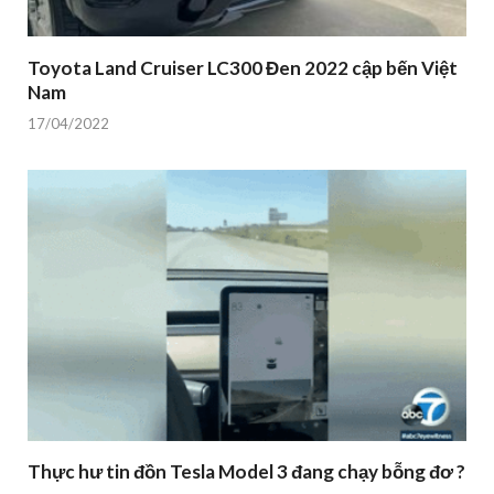
Toyota Land Cruiser LC300 Đen 2022 cập bến Việt
Nam
17/04/2022
Thực hư tin đồn Tesla Model 3 đang chạy bỗng đơ ?