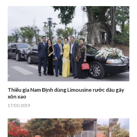
Thiếu gia Nam Định dùng Limousine rước dâu gây
xôn xao
17/01/2019