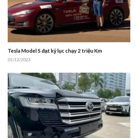
Tesla Model S đạt kỷ lục chạy 2 triệu Km
05/12/2023