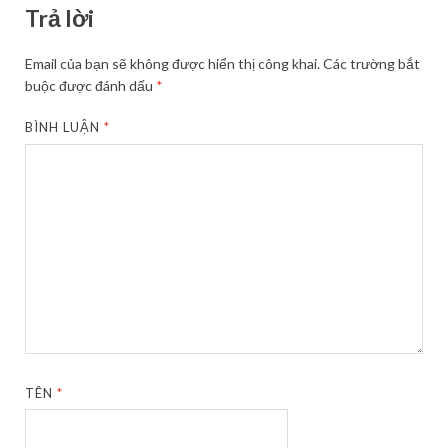
Trả lời
Email của bạn sẽ không được hiển thị công khai.
Các trường bắt
buộc được đánh dấu
*
BÌNH LUẬN
*
TÊN
*